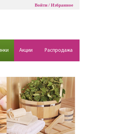
Войти
Избранное
инки
Акции
Распродажа