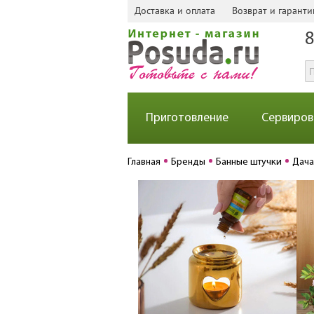
Доставка и оплата
Возврат и гаранти
8
Приготовление
Сервиров
Главная
Бренды
Банные штучки
Дача