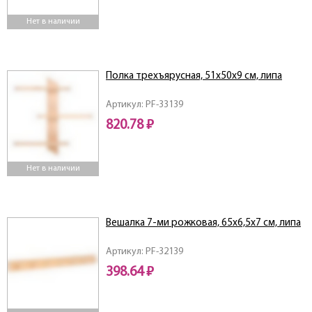
Нет в наличии
Полка трехъярусная, 51х50х9 см, липа
Артикул: PF-33139
820.78 ₽
Нет в наличии
Вешалка 7-ми рожковая, 65х6,5х7 см, липа
Артикул: PF-32139
398.64 ₽