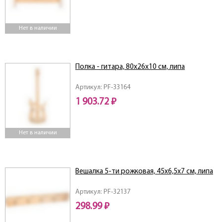
Нет в наличии
Полка - гитара, 80х26х10 см, липа
Артикул: PF-33164
1 903.72 ₽
Нет в наличии
Вешалка 5-ти рожковая, 45х6,5х7 см, липа
Артикул: PF-32137
298.99 ₽