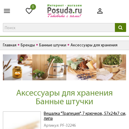
0
Главная
Бренды
Банные штучки
Аксессуары для хранения
Аксессуары для хранения
Банные штучки
Вешалка "Трапеция", 7 крючков, 57х24х7 см,
липа
Артикул: PF-32246