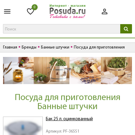
0
Главная
Бренды
Банные штучки
Посуда для приготовления
Посуда для приготовления
Банные штучки
Бак 25 л. оцинкованный
Артикул: PF-36551