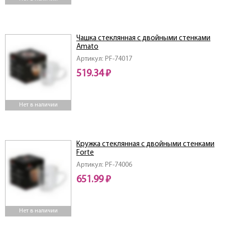
Чашка стеклянная с двойными стенками
Amato
Артикул: PF-74017
519.34 ₽
Нет в наличии
Кружка стеклянная с двойными стенками
Forte
Артикул: PF-74006
651.99 ₽
Нет в наличии