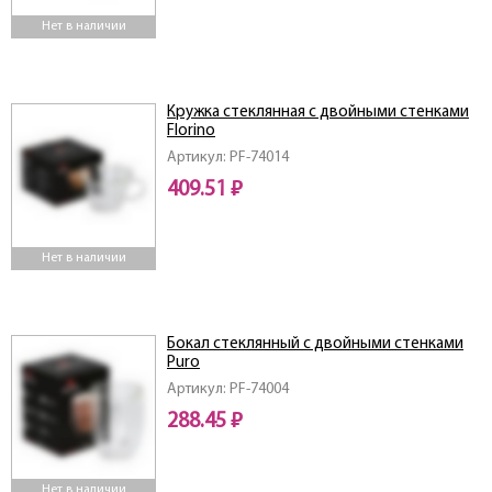
Нет в наличии
Кружка стеклянная с двойными стенками
Florino
Артикул: PF-74014
409.51 ₽
Нет в наличии
Бокал стеклянный с двойными стенками
Puro
Артикул: PF-74004
288.45 ₽
Нет в наличии