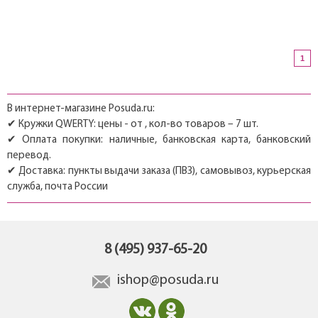
1
В интернет-магазине Posuda.ru:
✔ Кружки QWERTY: цены - от , кол-во товаров – 7 шт.
✔ Оплата покупки: наличные, банковская карта, банковский
перевод.
✔ Доставка: пункты выдачи заказа (ПВЗ), самовывоз, курьерская
служба, почта России
8 (495) 937-65-20
ishop@posuda.ru