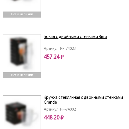
Нет в наличии
Бокал с двойными стенками Birra
Артикул: PF-74023
457.24 ₽
Нет в наличии
Кружка стеклянная с двойными стенками
Grande
Артикул: PF-74002
448.20 ₽