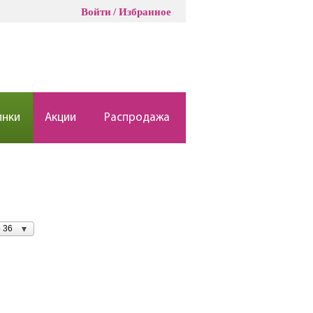
Войти
Избранное
инки
Акции
Распродажа
 36