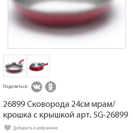
Поделиться:
26899 Сковорода 24см мрам/
крошка с крышкой арт. SG-26899
Добавить в избранное