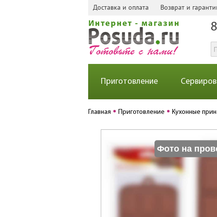
Доставка и оплата
Возврат и гаранти
8
Приготовление
Сервиров
Главная
Приготовление
Кухонные при
Фото на пров