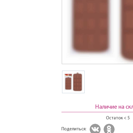
Наличие на ск
Остаток < 5
Поделиться: