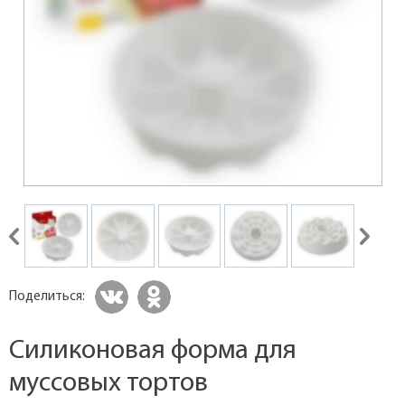
Поделиться:
Силиконовая форма для
муссовых тортов