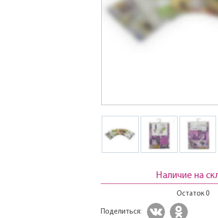
Наличие на ск
Остаток 0
Поделиться: