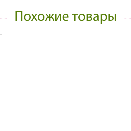
Похожие товары