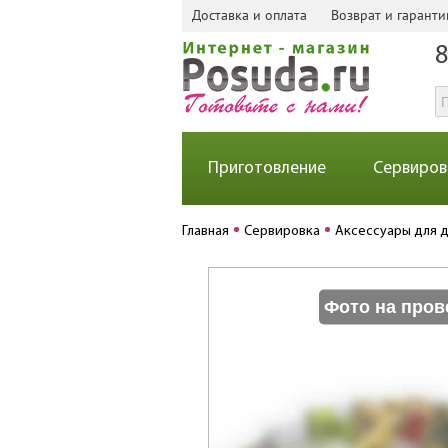
Доставка и оплата
Возврат и гаранти
8
Приготовление
Сервиров
Главная
Сервировка
Аксессуары для 
Фото на пров