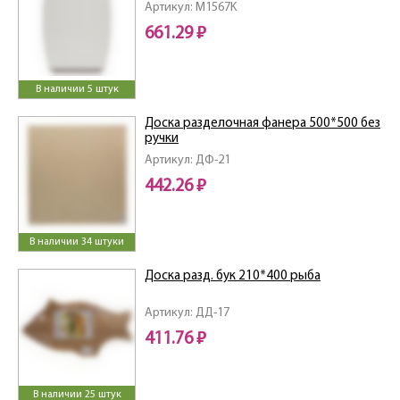
Артикул: M1567K
661.29 ₽
В наличии 5 штук
Доска разделочная фанера 500*500 без
ручки
Артикул: ДФ-21
442.26 ₽
В наличии 34 штуки
Доска разд. бук 210*400 рыба
Артикул: ДД-17
411.76 ₽
В наличии 25 штук