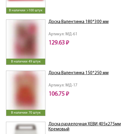
В наличии >100 штук
Доска Валентинка 180*300 мм
Артикул: МД-61
129.63 ₽
В наличии 49 штук
Доска Валентинка 150*250 мм
Артикул: МД-17
106.75 ₽
В наличии 70 штук
Доска разделочная ХЕВИ 405х275мм
Кремовый