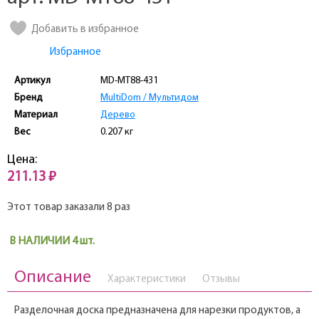
Добавить в избранное
Избранное
Артикул
MD-МТ88-431
Бренд
MultiDom / Мультидом
Материал
Дерево
Вес
0.207 кг
Цена:
211.13 ₽
Этот товар заказали 8 раз
В НАЛИЧИИ 4 шт.
Описание
Характеристики
Отзывы
Разделочная доска предназначена для нарезки продуктов, а