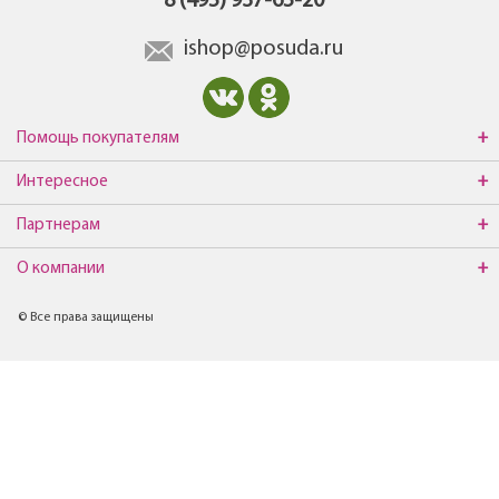
8 (495) 937-65-20
ishop@posuda.ru
Помощь покупателям
Интересное
Партнерам
О компании
© Все права защищены