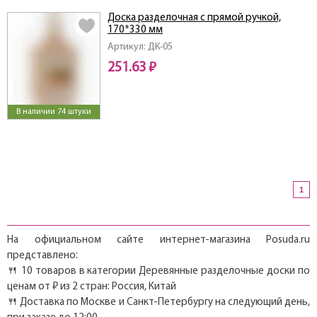
Доска разделочная с прямой ручкой,
170*330 мм
Артикул: ДК-05
251.63 ₽
В наличии 74 штуки
1
На официальном сайте интернет-магазина Posuda.ru
представлено:
🍴 10 товаров в категории Деревянные разделочные доски по
ценам от ₽ из 2 стран: Россия, Китай
🍴 Доставка по Москве и Санкт-Петербургу на следующий день,