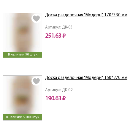
Доска разделочная "Модерн", 170*330 мм
Артикул: ДК-03
251.63 ₽
В наличии 90 штук
Доска разделочная "Модерн", 150*270 мм
Артикул: ДК-02
190.63 ₽
В наличии >100 штук