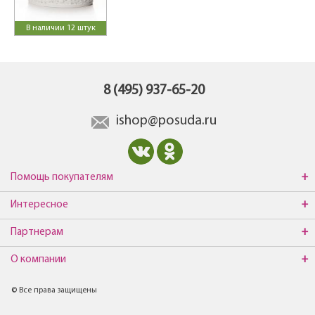
В наличии 12 штук
8 (495) 937-65-20
ishop@posuda.ru
Помощь покупателям
Интересное
Партнерам
О компании
© Все права защищены