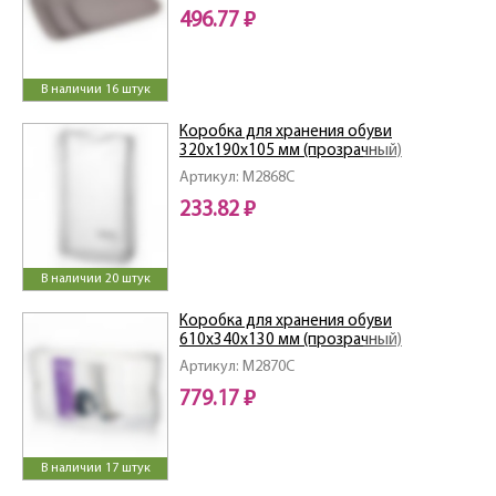
496.77 ₽
В наличии 16 штук
Коробка для хранения обуви
320х190х105 мм (прозрачный)
Артикул: M2868C
233.82 ₽
В наличии 20 штук
Коробка для хранения обуви
610х340х130 мм (прозрачный)
Артикул: M2870C
779.17 ₽
В наличии 17 штук