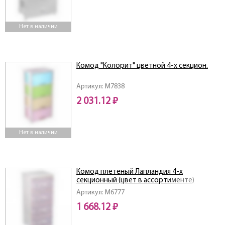
Нет в наличии
Комод "Колорит" цветной 4-х секцион.
Артикул: M7838
2 031.12 ₽
Нет в наличии
Комод плетеный Лапландия 4-х
секционный (цвет в ассортименте)
Артикул: M6777
1 668.12 ₽