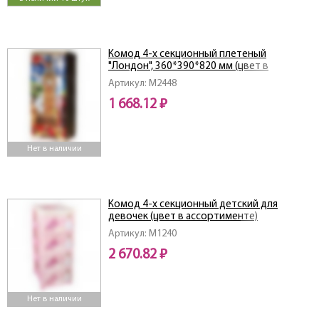
Комод 4-х секционный плетеный
"Лондон", 360*390*820 мм (цвет в
ассортименте)
Артикул: M2448
1 668.12 ₽
Нет в наличии
Комод 4-х секционный детский для
девочек (цвет в ассортименте)
Артикул: M1240
2 670.82 ₽
Нет в наличии