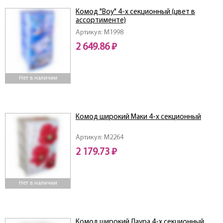
Комод "Boy" 4-х секционный (цвет в
ассортименте)
Артикул: M1998
2 649.86 ₽
Нет в наличии
Комод широкий Маки 4-х секционный
Артикул: M2264
2 179.73 ₽
Нет в наличии
Комод широкий Лаура 4-х секционный