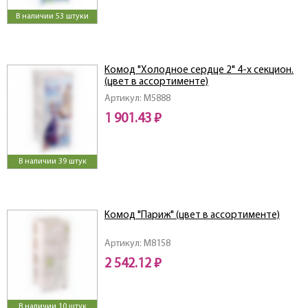
В наличии 53 штуки
Комод "Холодное сердце 2" 4-х секцион.
(цвет в ассортименте)
Артикул: M5888
1 901.43 ₽
В наличии 39 штук
Комод "Париж" (цвет в ассортименте)
Артикул: M8158
2 542.12 ₽
В наличии 10 штук