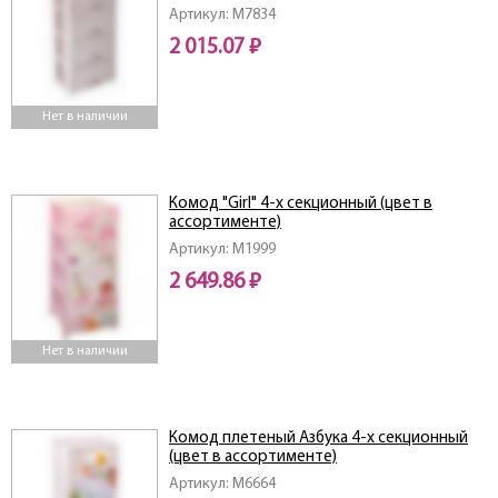
Артикул: M7834
2 015.07 ₽
Нет в наличии
Комод "Girl" 4-х секционный (цвет в
ассортименте)
Артикул: M1999
2 649.86 ₽
Нет в наличии
Комод плетеный Азбука 4-х секционный
(цвет в ассортименте)
Артикул: M6664