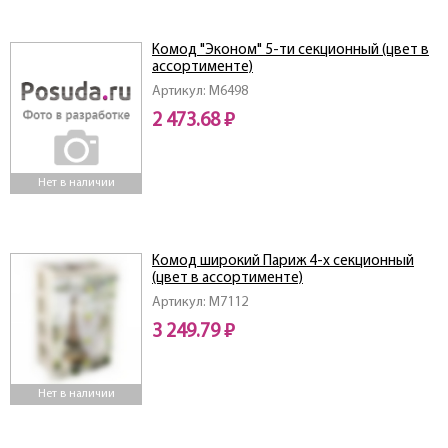
Комод "Эконом" 5-ти секционный (цвет в
ассортименте)
Артикул: M6498
2 473.68 ₽
Нет в наличии
Комод широкий Париж 4-х секционный
(цвет в ассортименте)
Артикул: M7112
3 249.79 ₽
Нет в наличии