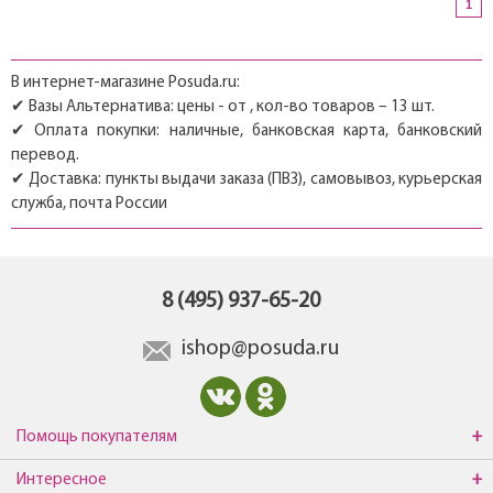
1
В интернет-магазине Posuda.ru:
✔ Вазы Альтернатива: цены - от , кол-во товаров – 13 шт.
✔ Оплата покупки: наличные, банковская карта, банковский
перевод.
✔ Доставка: пункты выдачи заказа (ПВЗ), самовывоз, курьерская
служба, почта России
8 (495) 937-65-20
ishop@posuda.ru
Помощь покупателям
Интересное