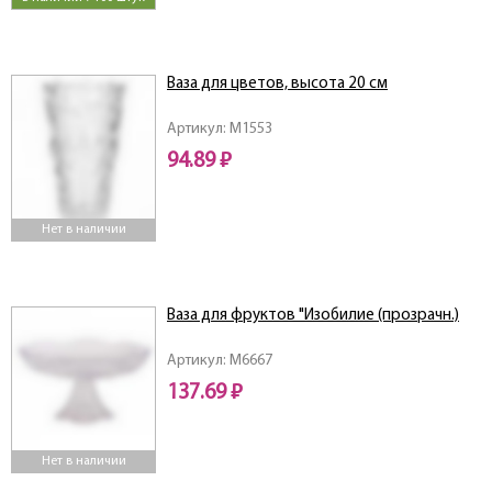
Ваза для цветов, высота 20 см
Артикул: M1553
94.89 ₽
Нет в наличии
Ваза для фруктов "Изобилие (прозрачн.)
Артикул: M6667
137.69 ₽
Нет в наличии