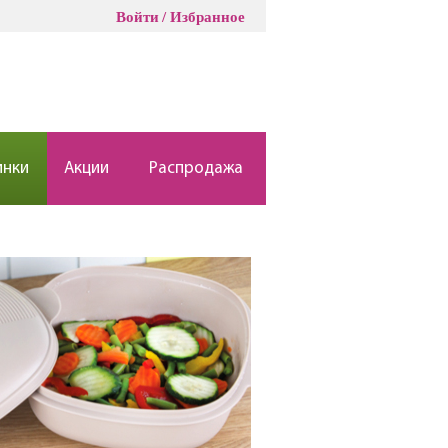
Войти
Избранное
инки
Акции
Распродажа