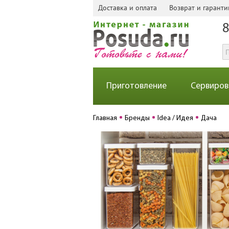
Доставка и оплата
Возврат и гаранти
8
Приготовление
Сервиров
Главная
Бренды
Idea / Идея
Дача