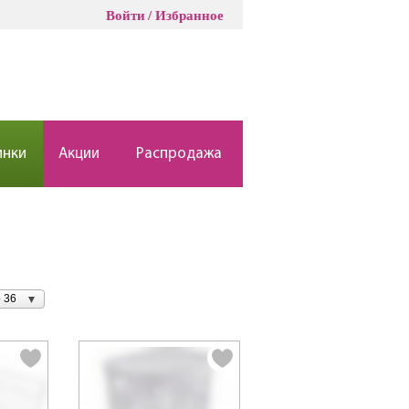
Войти
Избранное
инки
Акции
Распродажа
 36