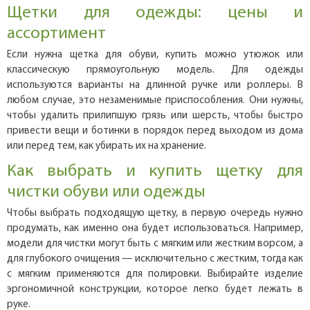
Щетки для одежды: цены и
ассортимент
Если нужна щетка для обуви, купить можно утюжок или
классическую прямоугольную модель. Для одежды
используются варианты на длинной ручке или роллеры. В
любом случае, это незаменимые приспособления. Они нужны,
чтобы удалить прилипшую грязь или шерсть, чтобы быстро
привести вещи и ботинки в порядок перед выходом из дома
или перед тем, как убирать их на хранение.
Как выбрать и купить щетку для
чистки обуви или одежды
Чтобы выбрать подходящую щетку, в первую очередь нужно
продумать, как именно она будет использоваться. Например,
модели для чистки могут быть с мягким или жестким ворсом, а
для глубокого очищения — исключительно с жестким, тогда как
с мягким применяются для полировки. Выбирайте изделие
эргономичной конструкции, которое легко будет лежать в
руке.