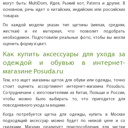
могут быть: MultiDom, Идея, Рыжий кот, Paterra и другие. В
основном, речь идет о китайских, индийских или российских
товарах.
По каждой модели указан тип щетины (мягкая, средняя,
жесткая) и ее материал, что позволит подобрать
необходимое. Подготовили реальные фото, чтобы вы могли
оценить форму и цвет.
Как купить аксессуары для ухода за
одеждой и обувью в интернет-
магазине Posuda.ru
Тем, кто ищет магазины щеток для обуви или одежды, точно
стоит оценить ассортимент интернет-магазина Posuda.ru.
Сотрудничаем с изготовителями из Китая, Польши и России,
чтобы можно было выбирать то, что пригодится для
повседневного ухода за вещами.
Когда потребуется щетка для одежды, купить в Москве
подходящий аксессуар можно будет по низкой цене и со
скидками. Магазин реализует приспособления для чистки