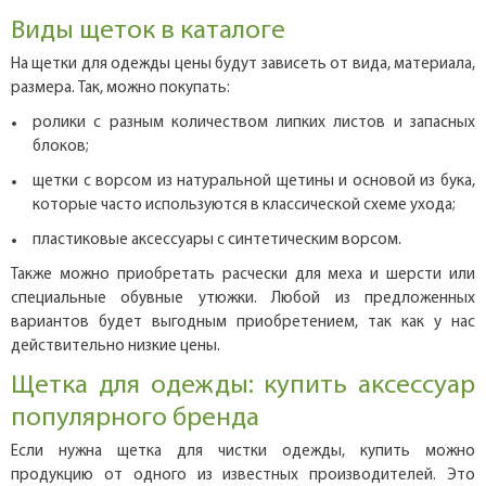
Виды щеток в каталоге
На щетки для одежды цены будут зависеть от вида, материала,
размера. Так, можно покупать:
ролики с разным количеством липких листов и запасных
блоков;
щетки с ворсом из натуральной щетины и основой из бука,
которые часто используются в классической схеме ухода;
пластиковые аксессуары с синтетическим ворсом.
Также можно приобретать расчески для меха и шерсти или
специальные обувные утюжки. Любой из предложенных
вариантов будет выгодным приобретением, так как у нас
действительно низкие цены.
Щетка для одежды: купить аксессуар
популярного бренда
Если нужна щетка для чистки одежды, купить можно
продукцию от одного из известных производителей. Это