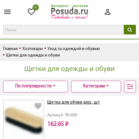
0
Главная
Хозтовары
Уход за одеждой и обувью
Щетки для одежды и обуви
Щетки для одежды и обуви
По популярности
Категории
Щетка для обуви дер., шт
Артикул: YK-600
162.65 ₽