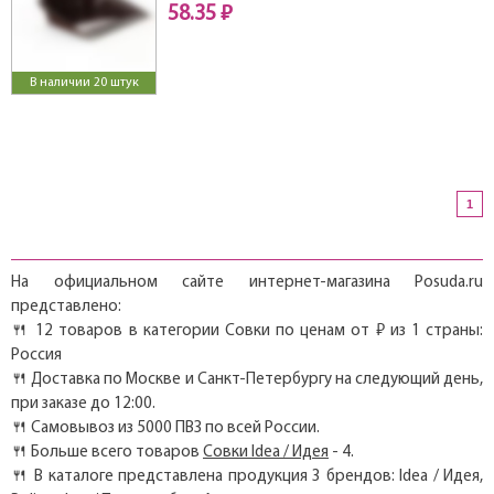
58.35 ₽
В наличии 20 штук
1
На официальном сайте интернет-магазина Posuda.ru
представлено:
🍴 12 товаров в категории Совки по ценам от ₽ из 1 страны:
Россия
🍴 Доставка по Москве и Санкт-Петербургу на следующий день,
при заказе до 12:00.
🍴 Самовывоз из 5000 ПВЗ по всей России.
🍴 Больше всего товаров
Совки Idea / Идея
- 4.
🍴 В каталоге представлена продукция 3 брендов: Idea / Идея,