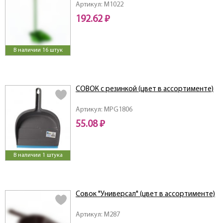
Артикул: M1022
192.62 ₽
В наличии 16 штук
СОВОК с резинкой (цвет в ассортименте)
Артикул: MPG1806
55.08 ₽
В наличии 1 штука
Совок "Универсал" (цвет в ассортименте)
Артикул: M287