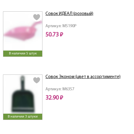
Совок ИДЕАЛ (розовый)
Артикул: M5190P
50.73 ₽
В наличии 5 штук
Совок Эконом (цвет в ассортименте)
Артикул: M6357
32.90 ₽
В наличии 3 штуки