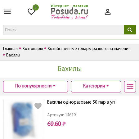
0
Главная
Хозтовары
Хозяйственные товары разного назначения
Бахилы
Бахилы
По популярности
Категории
Бахилы одноразовые 50 пар в уп
Артикул: 14619
69.60 ₽