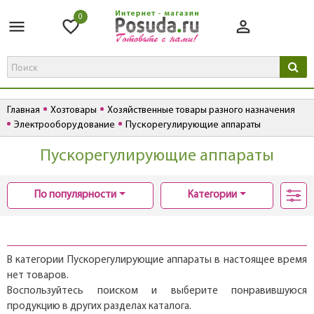
0
Главная
Хозтовары
Хозяйственные товары разного назначения
Электрооборудование
Пускорегулирующие аппараты
Пускорегулирующие аппараты
По популярности
Категории
В категории Пускорегулирующие аппараты в настоящее время
нет товаров.
Воспользуйтесь поиском и выберите понравившуюся
продукцию в других разделах каталога.