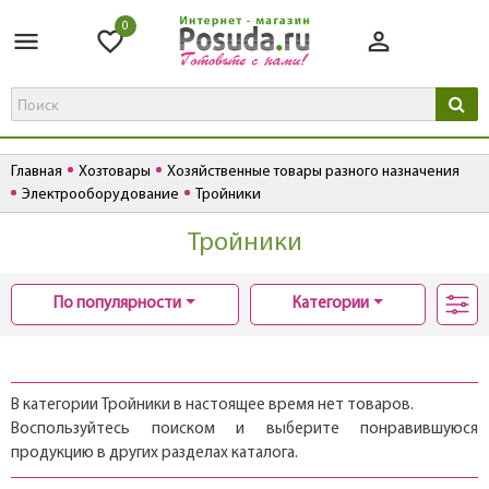
0
Главная
Хозтовары
Хозяйственные товары разного назначения
Электрооборудование
Тройники
Тройники
По популярности
Категории
В категории Тройники в настоящее время нет товаров.
Воспользуйтесь поиском и выберите понравившуюся
продукцию в других разделах каталога.