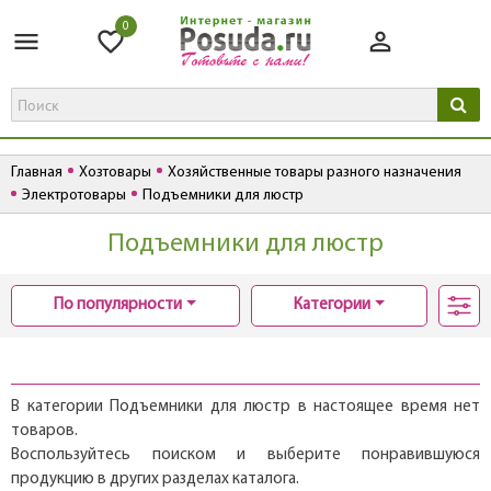
0
Главная
Хозтовары
Хозяйственные товары разного назначения
Электротовары
Подъемники для люстр
Подъемники для люстр
По популярности
Категории
В категории Подъемники для люстр в настоящее время нет
товаров.
Воспользуйтесь поиском и выберите понравившуюся
продукцию в других разделах каталога.