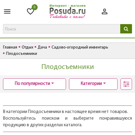
0
Главная
Отдых
Дача
Садово-огородный инвентарь
Плодосъемники
Плодосъемники
По популярности
Категории
В категории Плодосъемники в настоящее время нет товаров.
Воспользуйтесь поиском и выберите понравившуюся
продукцию в других разделах каталога.