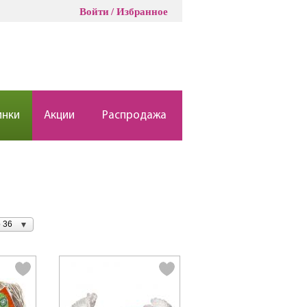
Войти
Избранное
инки
Акции
Распродажа
 36