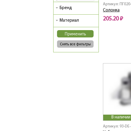
Артикул: ПГ020
Бренд
Солонка
205.20 ₽
Материал
В наличии
Артикул: 93-DE