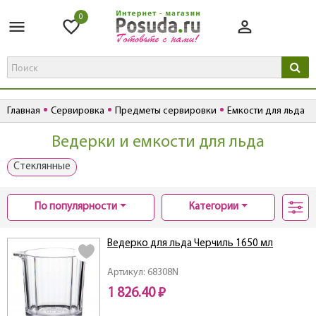
0
Главная
Сервировка
Предметы сервировки
Емкости для льда
Ведерки и емкости для льда
Стеклянные
По популярности
Категории
Ведерко для льда Черчиль 1650 мл
Артикул: 68308N
1 826.40 ₽