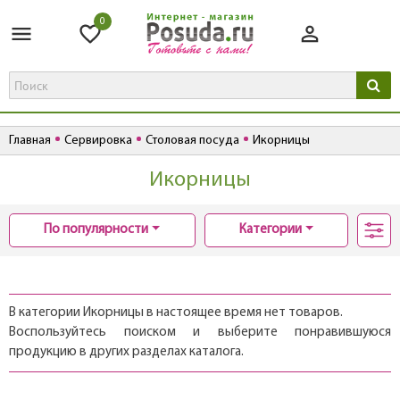
0
Главная
Сервировка
Столовая посуда
Икорницы
Икорницы
По популярности
Категории
В категории Икорницы в настоящее время нет товаров.
Воспользуйтесь поиском и выберите понравившуюся
продукцию в других разделах каталога.