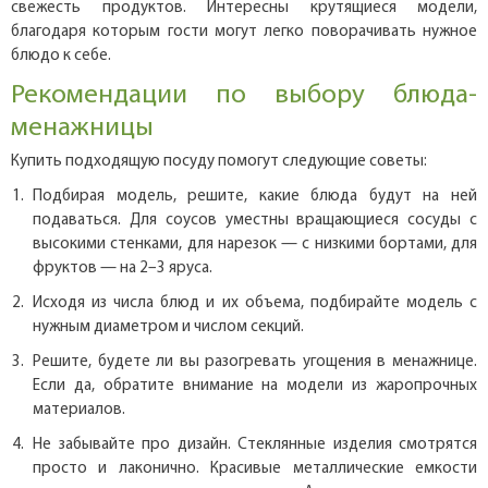
свежесть продуктов. Интересны крутящиеся модели,
благодаря которым гости могут легко поворачивать нужное
блюдо к себе.
Рекомендации по выбору блюда-
менажницы
Купить подходящую посуду помогут следующие советы:
Подбирая модель, решите, какие блюда будут на ней
подаваться. Для соусов уместны вращающиеся сосуды с
высокими стенками, для нарезок — с низкими бортами, для
фруктов — на 2–3 яруса.
Исходя из числа блюд и их объема, подбирайте модель с
нужным диаметром и числом секций.
Решите, будете ли вы разогревать угощения в менажнице.
Если да, обратите внимание на модели из жаропрочных
материалов.
Не забывайте про дизайн. Стеклянные изделия смотрятся
просто и лаконично. Красивые металлические емкости