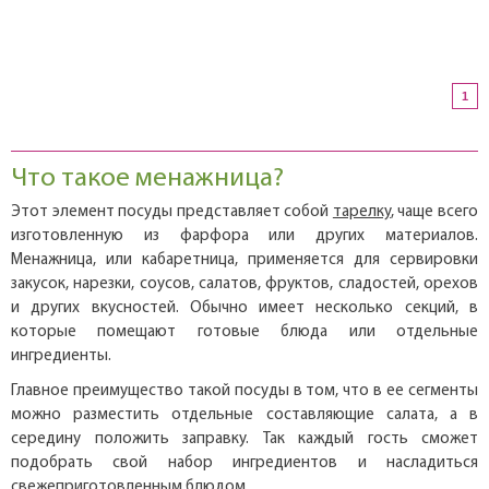
1
Что такое менажница?
Этот элемент посуды представляет собой
тарелку
, чаще всего
изготовленную из фарфора или других материалов.
Менажница, или кабаретница, применяется для сервировки
закусок, нарезки, соусов, салатов, фруктов, сладостей, орехов
и других вкусностей. Обычно имеет несколько секций, в
которые помещают готовые блюда или отдельные
ингредиенты.
Главное преимущество такой посуды в том, что в ее сегменты
можно разместить отдельные составляющие салата, а в
середину положить заправку. Так каждый гость сможет
подобрать свой набор ингредиентов и насладиться
свежеприготовленным блюдом.