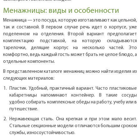
Менажницы: виды и особенности
Менажница — это посуда, которую изготавливают как цельной,
так и составной. В первом случае речь идет о корпусе, уже
поделенном на отделения. Второй вариант предполагает
комплектацию подставкой, на которую складываются
тарелочки, делящие корпус на несколько частей. Это
комфортно, ведь каждый гость может брать не целое блюдо, а
отдельные компоненты.
В представленном каталоге менажниц можно найти изделия из
следующих материалов:
Пластик. Удобный, практичный вариант. Часто пластиковые
кабаретницы напоминают контейнер. В такие сосуды
удобно собирать комплексные обеды на работу, учебу или в
путешествие.
Нержавеющая сталь. Она крепкая и при этом мало весит.
Стальные секционные модели отличаются большим сроком
службы, износоустойчивостью.