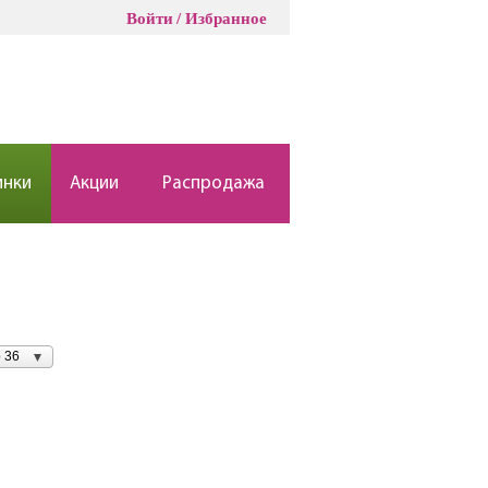
Войти
Избранное
инки
Акции
Распродажа
 36