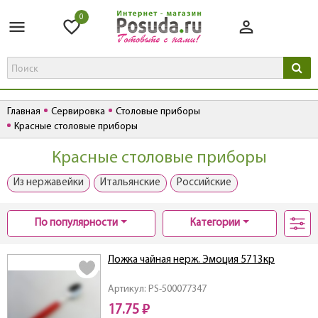
0
Главная
Сервировка
Столовые приборы
Красные столовые приборы
Красные столовые приборы
Из нержавейки
Итальянские
Российские
По популярности
Категории
Ложка чайная нерж. Эмоция 5713кр
Артикул: PS-500077347
17.75 ₽