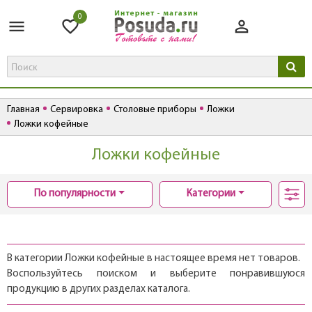
0
Главная
Сервировка
Столовые приборы
Ложки
Ложки кофейные
Ложки кофейные
По популярности
Категории
В категории Ложки кофейные в настоящее время нет товаров.
Воспользуйтесь поиском и выберите понравившуюся
продукцию в других разделах каталога.