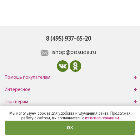
8 (495) 937-65-20
ishop@posuda.ru
Помощь покупателям
Интересное
Партнерам
Мы используем cookies для удобства и улучшения сайта. Продолжая
О компании
работу с сайтом, вы соглашаетесь с
их использованием
ОК
© Все права защищены