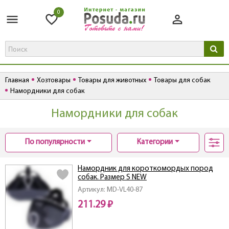
0
Главная
Хозтовары
Товары для животных
Товары для собак
Намордники для собак
Намордники для собак
По популярности
Категории
Намордник для короткомордых пород
собак. Размер S NEW
Артикул: MD-VL40-87
211.29 ₽