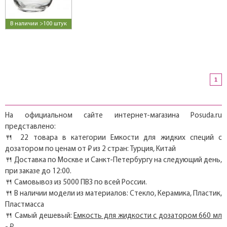
В наличии >100 штук
1
На официальном сайте интернет-магазина Posuda.ru
представлено:
🍴 22 товара в категории Емкости для жидких специй с
дозатором по ценам от ₽ из 2 стран: Турция, Китай
🍴 Доставка по Москве и Санкт-Петербургу на следующий день,
при заказе до 12:00.
🍴 Самовывоз из 5000 ПВЗ по всей России.
🍴 В наличии модели из материалов: Стекло, Керамика, Пластик,
Пластмасса
🍴 Самый дешевый:
Емкость для жидкости с дозатором 660 мл