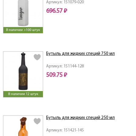
Артикул: 151079-020
696.57 ₽
В наличии >100 штук
Бутыль для жидких специй 750 мл
Артикул: 151144-128
509.75 ₽
В наличии 12 штук
Бутыль для жидких специй 250 мл
Артикул: 151421-145