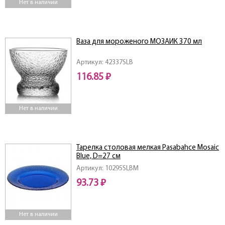
Нет в наличии
Ваза для мороженого МОЗАИК 370 мл
Артикул: 42337SLB
116.85 ₽
Нет в наличии
Тарелка столовая мелкая Pasabahce Mosaic
Blue, D=27 см
Артикул: 10295SLBM
93.73 ₽
Нет в наличии