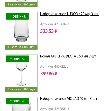
В наличии >100 штук
Набор стаканов LUNOR 420 мл, 3 шт
Новинка
Артикул: 4236602-3
523.53 ₽
В наличии >100 штук
Бокал АЛЛЕГРА ФЕСТА 350 мл 2 шт.
Новинка
Артикул: 440722B2
399.86 ₽
В наличии >100 штук
Набор стаканов VIOLA 340 мл, 3 шт
Новинка
Артикул: 4238801-3