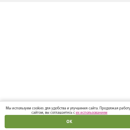
Мы используем cookies для удобства и улучшения сайта. Продолжая работу
сайтом, вы соглашаетесь с
их использованием
ОК