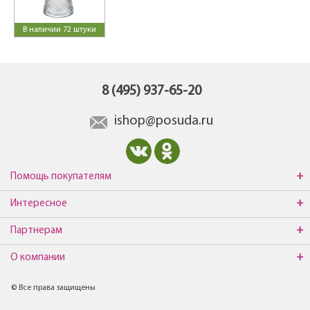
В наличии 72 штуки
8 (495) 937-65-20
ishop@posuda.ru
Помощь покупателям
Интересное
Партнерам
О компании
© Все права защищены