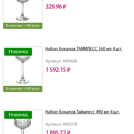
329.96 ₽
В наличии >100 штук
Набор бокалов ТАЙМЛЕСС 160 мл 4 шт.
Новинка
Артикул: 440366B
1 592.15 ₽
В наличии >100 штук
Набор бокалов Таймлесс 490 мл 4 шт.
Новинка
Артикул: 440237B
1 895.72 ₽