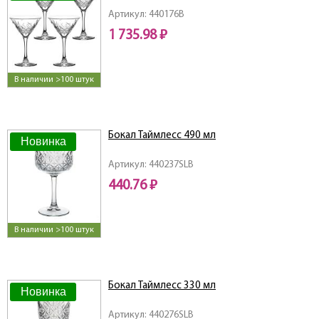
Артикул: 440176B
1 735.98 ₽
В наличии >100 штук
Бокал Таймлесс 490 мл
Новинка
Артикул: 440237SLB
440.76 ₽
В наличии >100 штук
Бокал Таймлесс 330 мл
Новинка
Артикул: 440276SLB