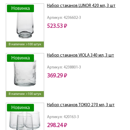
Набор стаканов LUNOR 420 мл, 3 шт
Новинка
Артикул: 4236602-3
523.53 ₽
В наличии >100 штук
Набор стаканов VIOLA 340 мл, 3 шт
Новинка
Артикул: 4238801-3
369.29 ₽
В наличии >100 штук
Набор стаканов TOKIO 270 мл, 3 шт
Новинка
Артикул: 420163-3
298.24 ₽