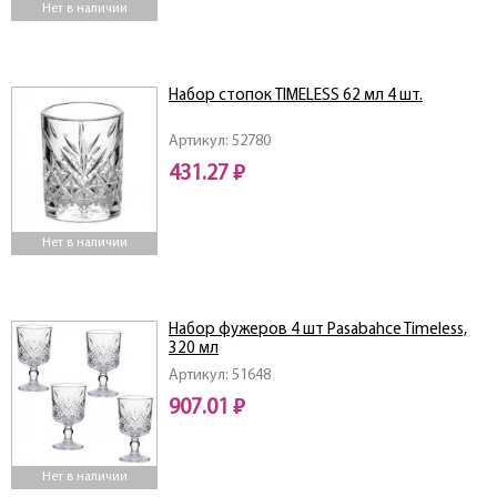
Нет в наличии
Набор стопок TIMELESS 62 мл 4 шт.
Артикул: 52780
431.27 ₽
Нет в наличии
Набор фужеров 4 шт Pasabahce Timeless,
320 мл
Артикул: 51648
907.01 ₽
Нет в наличии