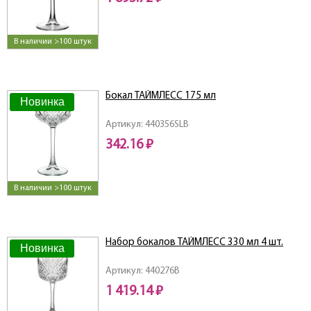
В наличии >100 штук
Бокал ТАЙМЛЕСС 175 мл
Новинка
Артикул: 440356SLB
342.16 ₽
В наличии >100 штук
Набор бокалов ТАЙМЛЕСС 330 мл 4 шт.
Новинка
Артикул: 440276B
1 419.14 ₽