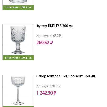
В наличии >100 штук
Фужер TIMELESS 300 мл
Артикул: 440376SL
260.52 ₽
В наличии >100 штук
Набор бокалов TIMELESS 4 шт. 160 мл
Артикул: 440366
1 242.30 ₽