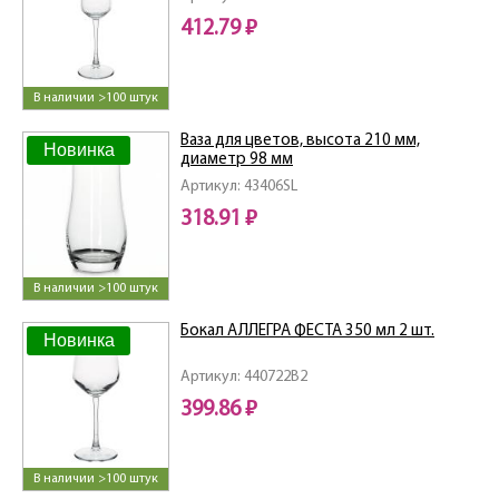
412.79 ₽
В наличии >100 штук
Ваза для цветов, высота 210 мм,
Новинка
диаметр 98 мм
Артикул: 43406SL
318.91 ₽
В наличии >100 штук
Бокал АЛЛЕГРА ФЕСТА 350 мл 2 шт.
Новинка
Артикул: 440722B2
399.86 ₽
В наличии >100 штук