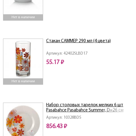
Нет в наличии
Стакан САММЕР 290 мл (4 цвета)
Артикул: 42402SLBD17
55.17 ₽
Нет в наличии
Набор столовых тарелок мелких 6 шт
Pasabahce Pasabahce Summer, D=26 см
Артикул: 10328BD5
856.43 ₽