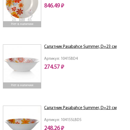
846.49 ₽
Нет в наличии
Салатник Pasabahce Summer, D=23 см
Артикул: 10415BD4
274.57 ₽
Нет в наличии
Салатник Pasabahce Summer, D=23 см
Артикул: 10415SLBD5
248.26 ₽