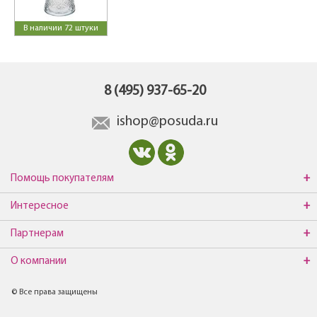
В наличии 72 штуки
8 (495) 937-65-20
ishop@posuda.ru
Помощь покупателям
Интересное
Партнерам
О компании
© Все права защищены