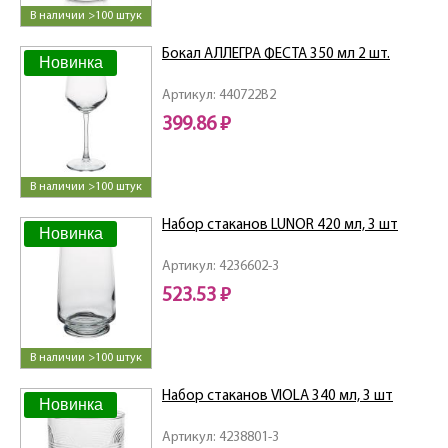
В наличии >100 штук
Бокал АЛЛЕГРА ФЕСТА 350 мл 2 шт.
Новинка
Артикул: 440722B2
399.86 ₽
В наличии >100 штук
Набор стаканов LUNOR 420 мл, 3 шт
Новинка
Артикул: 4236602-3
523.53 ₽
В наличии >100 штук
Набор стаканов VIOLA 340 мл, 3 шт
Новинка
Артикул: 4238801-3