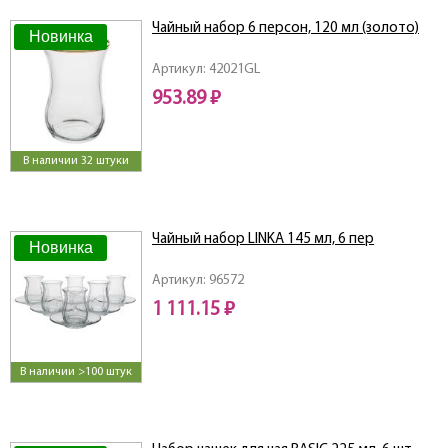
Чайный набор 6 персон, 120 мл (золото)
Новинка
Артикул: 42021GL
953.89 ₽
В наличии 32 штуки
Чайный набор LINKA 145 мл, 6 пер
Новинка
Артикул: 96572
1 111.15 ₽
В наличии >100 штук