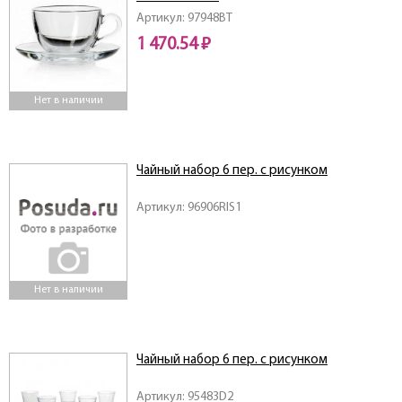
Артикул: 97948BT
1 470.54 ₽
Нет в наличии
Чайный набор 6 пер. с рисунком
Артикул: 96906RIS1
Нет в наличии
Чайный набор 6 пер. с рисунком
Артикул: 95483D2