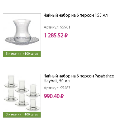
Чайный набор на 6 персон 155 мл
Артикул: 95961
1 285.52 ₽
В наличии >100 штук
Чайный набор на 6 персон Pasabahce
Heybeli, 50 мл
Артикул: 95483
990.40 ₽
В наличии >100 штук