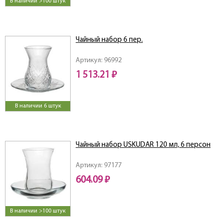
В наличии >100 штук
Чайный набор 6 пер.
Артикул: 96992
1 513.21 ₽
В наличии 6 штук
Чайный набор USKUDAR 120 мл, 6 персон
Артикул: 97177
604.09 ₽
В наличии >100 штук