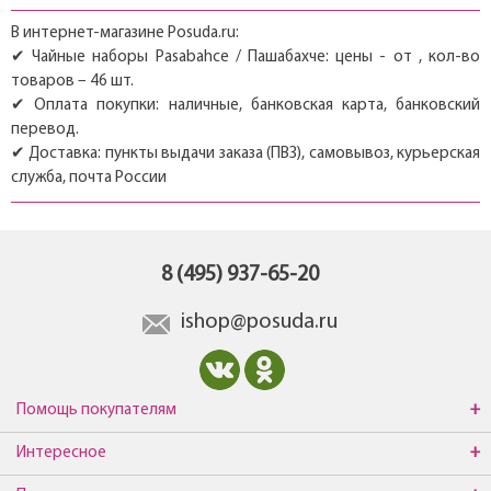
В интернет-магазине Posuda.ru:
✔ Чайные наборы Pasabahce / Пашабахче: цены - от , кол-во
товаров – 46 шт.
✔ Оплата покупки: наличные, банковская карта, банковский
перевод.
✔ Доставка: пункты выдачи заказа (ПВЗ), самовывоз, курьерская
служба, почта России
8 (495) 937-65-20
ishop@posuda.ru
Помощь покупателям
Интересное