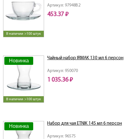
Артикул: 97948B2
453.37 ₽
В наличии >100 штук
Чайный набор IRMAK 130 мл 6 персон
Новинка
Артикул: 950070
1 035.36 ₽
В наличии >100 штук
Набор для чая ETNIK 145 мл 6 персон
Новинка
Артикул: 96575