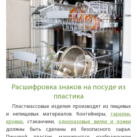
Расшифровка знаков на посуде из
пластика
Пластмассовые изделия производят из пищевых
и непищевых материалов. Контейнеры,
тарелки
,
кружки
, стаканчики,
одноразовые вилки и ложки
должны быть сделаны из безопасного сырья.