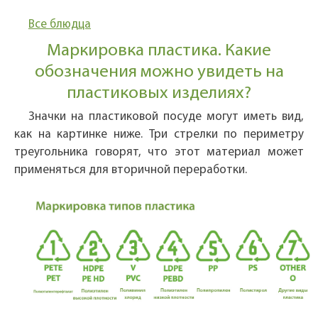
Все блюдца
Маркировка пластика. Какие
обозначения можно увидеть на
пластиковых изделиях?
Значки на пластиковой посуде могут иметь вид,
как на картинке ниже. Три стрелки по периметру
треугольника говорят, что этот материал может
применяться для вторичной переработки.