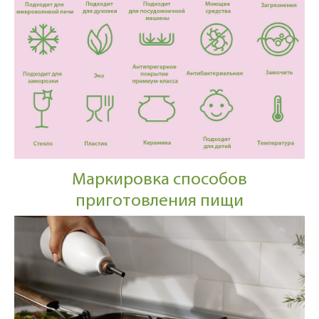
Маркировка способов
приготовления пищи