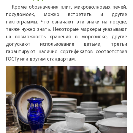
Кроме обозначения плит, микроволновых печей,
посудомоек, можно встретить и другие
пиктограммы. Что означают эти знаки на посуде,
также нужно знать. Некоторые маркеры указывают
на возможность хранения в морозилке, другие
допускают использование детьми, третьи
гарантируют наличие сертификатов соответствия
ГОСТу или другим стандартам.