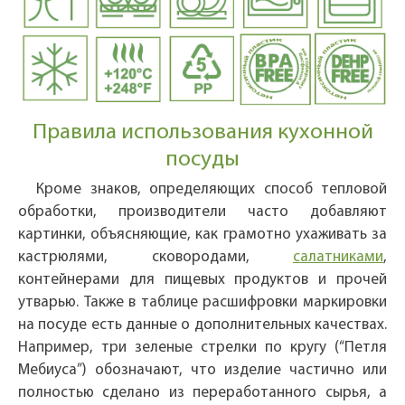
Правила использования кухонной
посуды
Кроме знаков, определяющих способ тепловой
обработки, производители часто добавляют
картинки, объясняющие, как грамотно ухаживать за
кастрюлями, сковородами,
салатниками
,
контейнерами для пищевых продуктов и прочей
утварью. Также в таблице расшифровки маркировки
на посуде есть данные о дополнительных качествах.
Например, три зеленые стрелки по кругу (“Петля
Мебиуса”) обозначают, что изделие частично или
полностью сделано из переработанного сырья, а