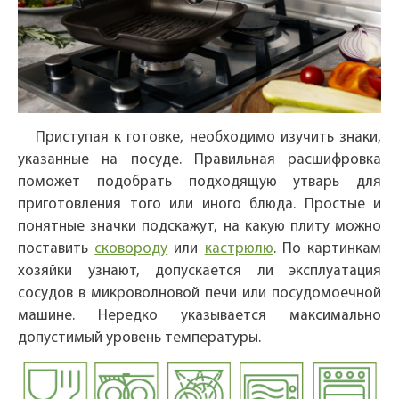
Приступая к готовке, необходимо изучить знаки,
указанные на посуде. Правильная расшифровка
поможет подобрать подходящую утварь для
приготовления того или иного блюда. Простые и
понятные значки подскажут, на какую плиту можно
поставить
сковороду
или
кастрюлю
. По картинкам
хозяйки узнают, допускается ли эксплуатация
сосудов в микроволновой печи или посудомоечной
машине. Нередко указывается максимально
допустимый уровень температуры.