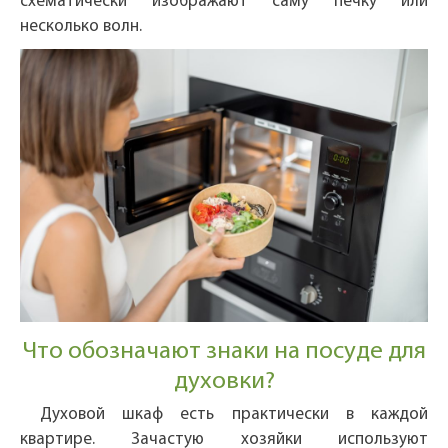
схематически изображают саму печку или
несколько волн.
Что обозначают знаки на посуде для
духовки?
Духовой шкаф есть практически в каждой
квартире. Зачастую хозяйки используют