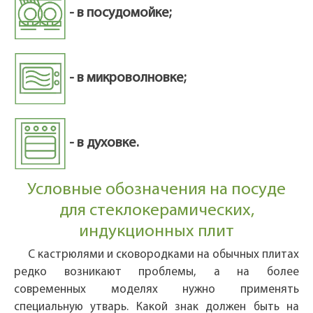
- в посудомойке;
- в микроволновке;
- в духовке.
Условные обозначения на посуде
для стеклокерамических,
индукционных плит
С кастрюлями и сковородками на обычных плитах
редко возникают проблемы, а на более
современных моделях нужно применять
специальную утварь. Какой знак должен быть на