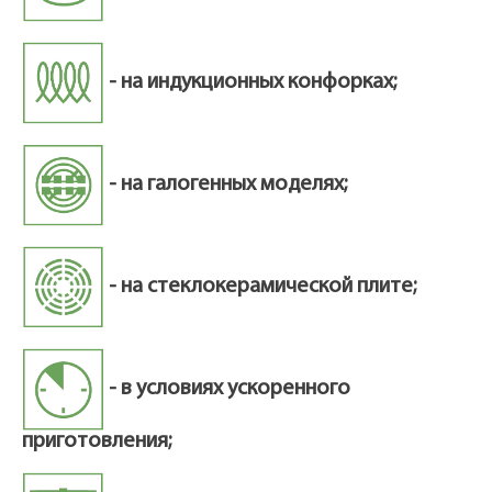
- на индукционных конфорках;
- на галогенных моделях;
- на стеклокерамической плите;
- в условиях ускоренного
приготовления;