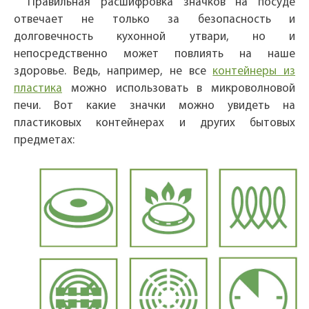
Правильная расшифровка значков на посуде
отвечает не только за безопасность и
долговечность кухонной утвари, но и
непосредственно может повлиять на наше
здоровье. Ведь, например, не все
контейнеры из
пластика
можно использовать в микроволновой
печи. Вот какие значки можно увидеть на
пластиковых контейнерах и других бытовых
предметах: