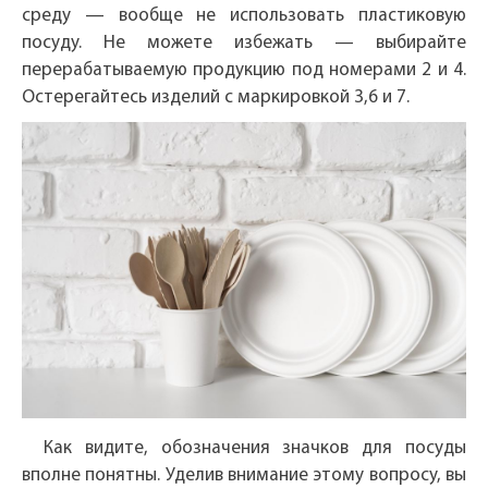
среду — вообще не использовать пластиковую
посуду. Не можете избежать — выбирайте
перерабатываемую продукцию под номерами 2 и 4.
Остерегайтесь изделий с маркировкой 3,6 и 7.
Как видите, обозначения значков для посуды
вполне понятны. Уделив внимание этому вопросу, вы