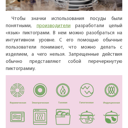
Чтобы значки использования посуды были
понятными,
производители
разработали целый
«язык» пиктограмм. В нем можно разобраться на
интуитивном уровне. С его помощью обычные
пользователи понимают, что можно делать с
изделием, а чего нельзя. Запрещенные действия
обычно представляют собой перечеркнутую
пиктограмму.