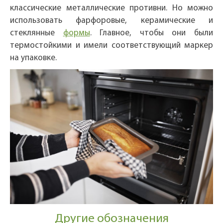
классические металлические противни. Но можно
использовать фарфоровые, керамические и
стеклянные
формы
. Главное, чтобы они были
термостойкими и имели соответствующий маркер
на упаковке.
Другие обозначения