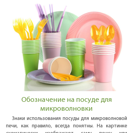
Обозначение на посуде для
микроволновки
Знаки использования посуды для микроволновой
печи, как правило, всегда понятны. На картинке