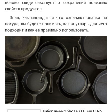
яблоко свидетельствует о сохранении полезных
свойств продуктов.
Зная, как выглядят и что означают значки на
посуде, вы будете понимать, какая утварь для чего
подходит и как ее правильно использовать.
Набор чайных блюдец 110 мм GENIS,