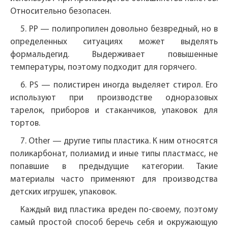
Относительно безопасен.
5. PP — полипропилен довольно безвредный, но в
определенных ситуациях может выделять
формальдегид. Выдерживает повышенные
температуры, поэтому подходит для горячего.
6. PS — полистирен иногда выделяет стирол. Его
используют при производстве одноразовых
тарелок, приборов и стаканчиков, упаковок для
тортов.
7. Other — другие типы пластика. К ним относятся
поликарбонат, полиамид и иные типы пластмасс, не
попавшие в предыдущие категории. Такие
материалы часто применяют для производства
детских игрушек, упаковок.
Каждый вид пластика вреден по-своему, поэтому
самый простой способ беречь себя и окружающую