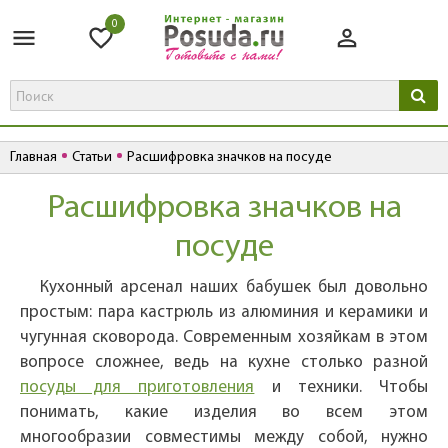
0
Главная
Статьи
Расшифровка значков на посуде
Расшифровка значков на
посуде
Кухонный арсенал наших бабушек был довольно
простым: пара кастрюль из алюминия и керамики и
чугунная сковорода. Современным хозяйкам в этом
вопросе сложнее, ведь на кухне столько разной
посуды для приготовления
и техники. Чтобы
понимать, какие изделия во всем этом
многообразии совместимы между собой, нужно