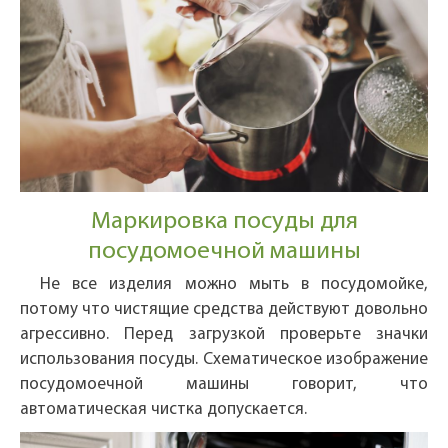
Маркировка посуды для
посудомоечной машины
Не все изделия можно мыть в посудомойке,
потому что чистящие средства действуют довольно
агрессивно. Перед загрузкой проверьте значки
использования посуды. Схематическое изображение
посудомоечной машины говорит, что
автоматическая чистка допускается.