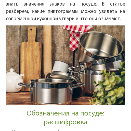
знать значения знаков на посуде. В статье
разберем, какие пиктограммы можно увидеть на
современной кухонной утвари и что они означают.
Обозначения на посуде:
расшифровка