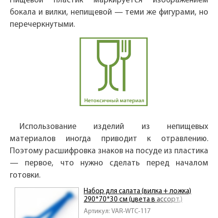
Пищевой пластик маркируется изображением
бокала и вилки, непищевой — теми же фигурами, но
перечеркнутыми.
Использование изделий из непищевых
материалов иногда приводит к отравлению.
Поэтому расшифровка знаков на посуде из пластика
— первое, что нужно сделать перед началом
готовки.
Набор для салата (вилка + ложка)
290*70*30 см (цвета в ассорт.)
Артикул: VAR-WTC-117