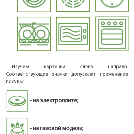
Изучим картинки слева направо.
Соответствующие значки допускают применение
посуды:
- на электроплите;
- на газовой модели;