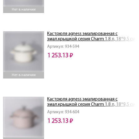
Нет в наличии
Кастрюля agness эмалированная с
эмал.крышкой серия Charm 1.8 л, 18*9,5 см
Артикул: 934-594
1 253.13 ₽
Нет в наличии
Кастрюля agness эмалированная с
эмал.крышкой серия Charm 1.8 л, 18*9,5 см
Артикул: 934-604
1 253.13 ₽