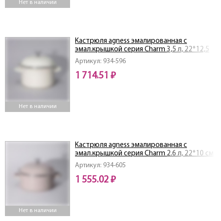
Нет в наличии
Кастрюля agness эмалированная с
эмал.крышкой серия Charm 3,5 л, 22*12,5
см
Артикул: 934-596
1 714.51 ₽
Нет в наличии
Кастрюля agness эмалированная с
эмал.крышкой серия Charm 2.6 л, 22*10 см
Артикул: 934-605
1 555.02 ₽
Нет в наличии