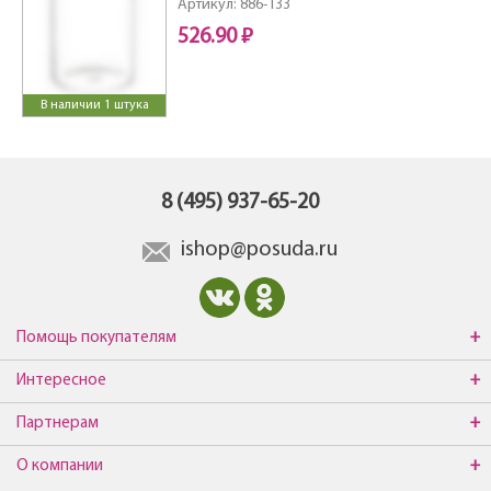
Артикул: 886-133
526.90 ₽
В наличии 1 штука
8 (495) 937-65-20
ishop@posuda.ru
Помощь покупателям
Интересное
Партнерам
О компании