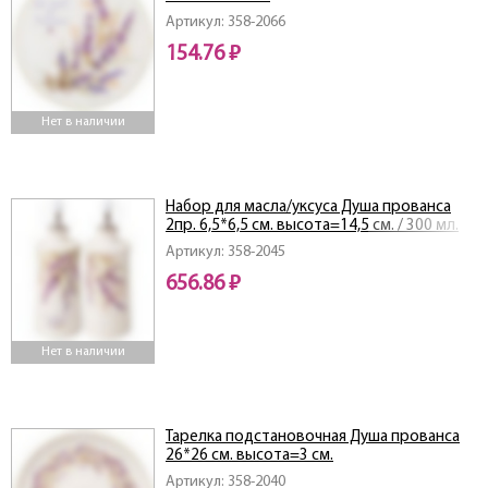
Артикул: 358-2066
154.76 ₽
Нет в наличии
Набор для масла/уксуса Душа прованса
2пр. 6,5*6,5 см. высота=14,5 см. / 300 мл.
Артикул: 358-2045
656.86 ₽
Нет в наличии
Тарелка подстановочная Душа прованса
26*26 см. высота=3 см.
Артикул: 358-2040