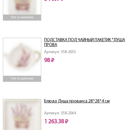
Нет в наличии
ПОДСТАВКА ПОД ЧАЙНЫЙ ПАКЕТИК "ДУША
ПРОВА
Артикул: 358-2055
98 ₽
Нет в наличии
Блюдо Душа прованса 28*28*4 см
Артикул: 358-2064
1 263.38 ₽