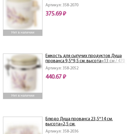
300 мл
Артикул: 358-2070
375.69 ₽
Нет в наличии
Емкость для сыпучих продуктов Душа
прованса 9,5*9,5 см. высота=13 см / 470
мл
Артикул: 358-2052
440.67 ₽
Нет в наличии
Блюдо Душа прованса 23,5*14 см.
высота=2,5 см.
Артикул: 358-2036