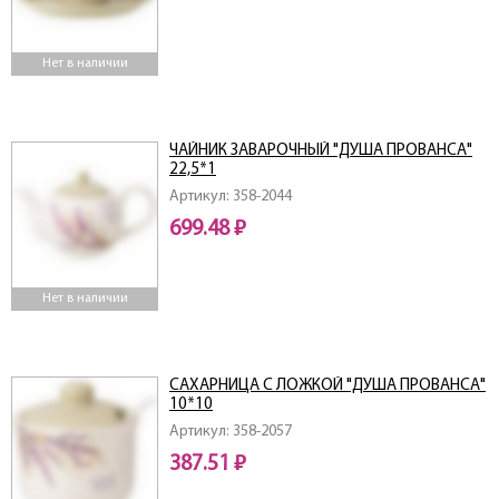
Нет в наличии
ЧАЙНИК ЗАВАРОЧНЫЙ "ДУША ПРОВАНСА"
22,5*1
Артикул: 358-2044
699.48 ₽
Нет в наличии
САХАРНИЦА С ЛОЖКОЙ "ДУША ПРОВАНСА"
10*10
Артикул: 358-2057
387.51 ₽