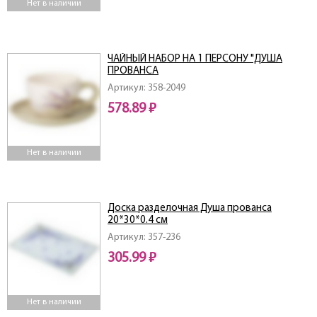
Нет в наличии
ЧАЙНЫЙ НАБОР НА 1 ПЕРСОНУ "ДУША
ПРОВАНСА
Артикул: 358-2049
578.89 ₽
Нет в наличии
Доска разделочная Душа прованса
20*30*0.4 см
Артикул: 357-236
305.99 ₽
Нет в наличии