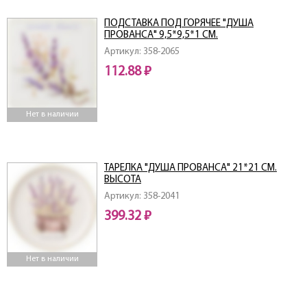
ПОДСТАВКА ПОД ГОРЯЧЕЕ "ДУША
ПРОВАНСА" 9,5*9,5*1 СМ.
Артикул: 358-2065
112.88 ₽
Нет в наличии
ТАРЕЛКА "ДУША ПРОВАНСА" 21*21 СМ.
ВЫСОТА
Артикул: 358-2041
399.32 ₽
Нет в наличии