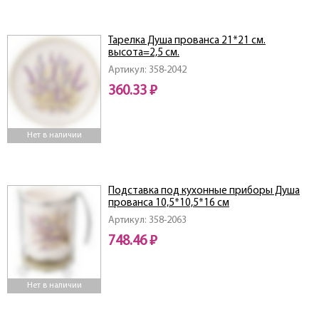
Тарелка Душа прованса 21*21 см.
высота=2,5 см.
Артикул: 358-2042
360.33 ₽
Нет в наличии
Подставка под кухонные приборы Душа
прованса 10,5*10,5*16 см
Артикул: 358-2063
748.46 ₽
Нет в наличии