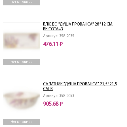
Нет в наличии
БЛЮДО "ДУША ПРОВАНСА" 28*12 СМ.
ВЫСОТА=3
Артикул: 358-2035
476.11 ₽
Нет в наличии
САЛАТНИК "ДУША ПРОВАНСА" 21,5*21,5
СМ. В
Артикул: 358-2053
905.68 ₽
Нет в наличии