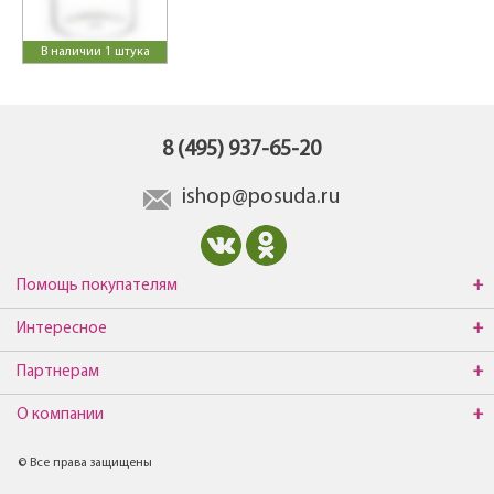
В наличии 1 штука
8 (495) 937-65-20
ishop@posuda.ru
Помощь покупателям
Интересное
Партнерам
О компании
© Все права защищены