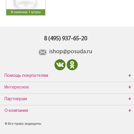
В наличии 1 штука
8 (495) 937-65-20
ishop@posuda.ru
Помощь покупателям
Интересное
Партнерам
О компании
© Все права защищены