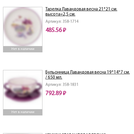
Тарелка Лавандовая весна 21*21 см.
высота=2,5 см.
Артикул: 358-1714
485.56 ₽
Нет в наличии
Бульонница Лавандовая весна 19*14*7 см.
/ 650 мл.
Артикул: 358-1831
792.89 ₽
Нет в наличии