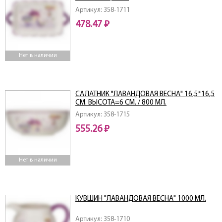
Артикул: 358-1711
478.47 ₽
Нет в наличии
САЛАТНИК "ЛАВАНДОВАЯ ВЕСНА" 16,5*16,5
СМ. ВЫСОТА=6 СМ. / 800 МЛ.
Артикул: 358-1715
555.26 ₽
Нет в наличии
КУВШИН "ЛАВАНДОВАЯ ВЕСНА" 1000 МЛ.
Артикул: 358-1710