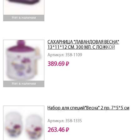
Нет в наличии
САХАРНИЦА "ЛАВАНДОВАЯ ВЕСНА"
13*11*12 СМ. 300 МЛ. С ЛОЖКОЙ
Артикул: 358-1109
389.69 ₽
Нет в наличии
Набор для специй"Весна" 2 пр. 7*5*5 см
Артикул: 358-1335
263.46 ₽