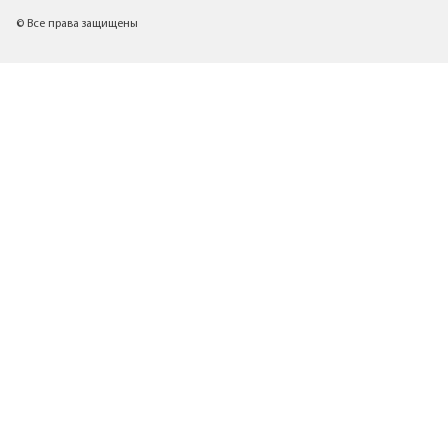
© Все права защищены