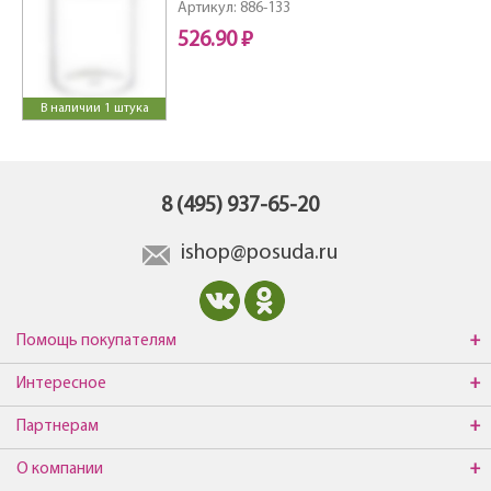
Артикул: 886-133
526.90 ₽
В наличии 1 штука
8 (495) 937-65-20
ishop@posuda.ru
Помощь покупателям
Интересное
Партнерам
О компании