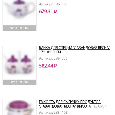
Артикул: 358-1100
679.31 ₽
Нет в наличии
БАНКА ДЛЯ СПЕЦИЙ "ЛАВАНДОВАЯ ВЕСНА"
17*10*13 СМ
Артикул: 358-1336
582.44 ₽
Нет в наличии
ЕМКОСТЬ ДЛЯ СЫПУЧИХ ПРОДУКТОВ
"ЛАВАНДОВАЯ ВЕСНА" ВЫСОТА=15 СМ. /
750 МЛ
Артикул: 358-1103