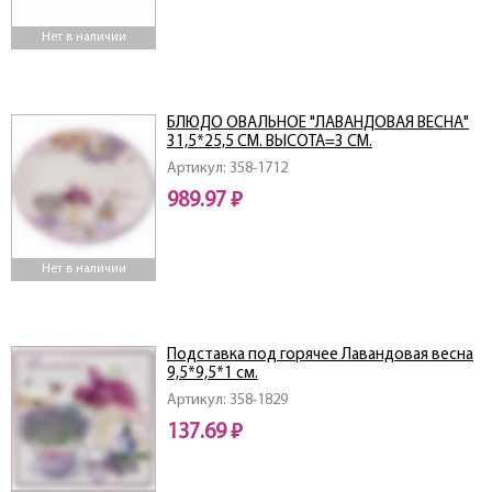
Нет в наличии
БЛЮДО ОВАЛЬНОЕ "ЛАВАНДОВАЯ ВЕСНА"
31,5*25,5 СМ. ВЫСОТА=3 СМ.
Артикул: 358-1712
989.97 ₽
Нет в наличии
Подставка под горячее Лавандовая весна
9,5*9,5*1 см.
Артикул: 358-1829
137.69 ₽