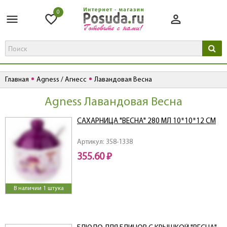
0
Главная
Agness / Агнесс
Лавандовая Весна
Agness Лавандовая Весна
САХАРНИЦА "ВЕСНА" 280 МЛ 10*10*12 СМ
Артикул: 358-1338
355.60 ₽
В наличии 1 штука