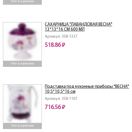
Нет в наличии
САХАРНИЦА "ЛАВАНДОВАЯ ВЕСНА"
13*13*16 СМ 600 МЛ
Артикул: 358-1337
518.86 ₽
Нет в наличии
Подставка под кухонные приборы "ВЕСНА"
10,5*10,5*16 см
Артикул: 358-1107
716.56 ₽
Нет в наличии