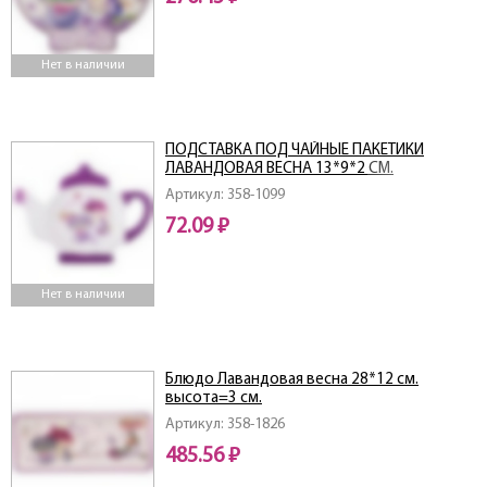
Нет в наличии
ПОДСТАВКА ПОД ЧАЙНЫЕ ПАКЕТИКИ
ЛАВАНДОВАЯ ВЕСНА 13*9*2 СМ.
(КОР=144ШТ.)
Артикул: 358-1099
72.09 ₽
Нет в наличии
Блюдо Лавандовая весна 28*12 см.
высота=3 см.
Артикул: 358-1826
485.56 ₽