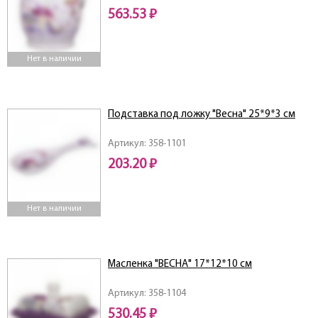
563.53 ₽
Нет в наличии
Подставка под ложку "Весна" 25*9*3 см
Артикул: 358-1101
203.20 ₽
Нет в наличии
Масленка "ВЕСНА" 17*12*10 см
Артикул: 358-1104
530.45 ₽