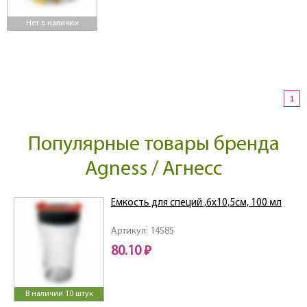
Нет в наличии
1
Популярные товары бренда
Agness / Агнесс
Емкость для специй ,6х10,5см, 100 мл
Артикул: 14585
80.10 ₽
В наличии 10 штук