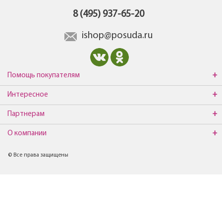
8 (495) 937-65-20
ishop@posuda.ru
Помощь покупателям
Интересное
Партнерам
О компании
© Все права защищены