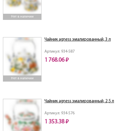
Нет в наличии
Чайник agness эмалированный, 3 л
Артикул: 934-587
1 768.06 ₽
Нет в наличии
Чайник agness эмалированный, 2,5 л
Артикул: 934-576
1 353.38 ₽