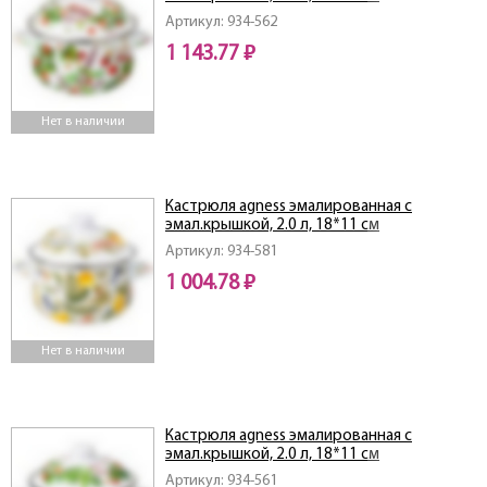
Артикул: 934-562
1 143.77 ₽
Нет в наличии
Кастрюля agness эмалированная с
эмал.крышкой, 2.0 л, 18*11 см
Артикул: 934-581
1 004.78 ₽
Нет в наличии
Кастрюля agness эмалированная с
эмал.крышкой, 2.0 л, 18*11 см
Артикул: 934-561