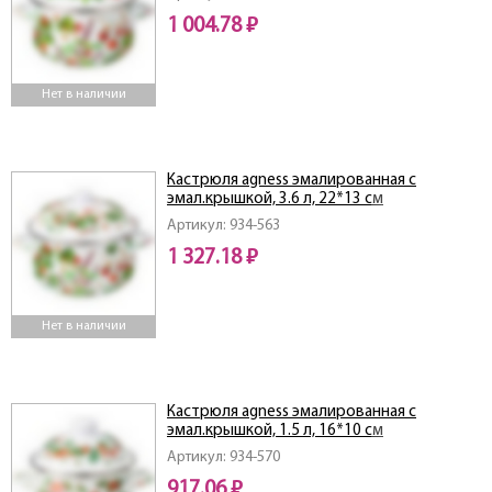
1 004.78 ₽
Нет в наличии
Кастрюля agness эмалированная с
эмал.крышкой, 3.6 л, 22*13 см
Артикул: 934-563
1 327.18 ₽
Нет в наличии
Кастрюля agness эмалированная с
эмал.крышкой, 1.5 л, 16*10 см
Артикул: 934-570
917.06 ₽