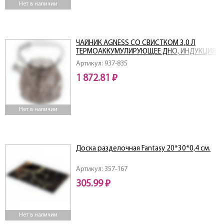
Нет в наличии
ЧАЙНИК AGNESS СО СВИСТКОМ 3,0 Л
ТЕРМОАККУМУЛИРУЮЩЕЕ ДНО, ИНДУКЦИЯ
Артикул: 937-835
1 872.81 ₽
Нет в наличии
Доска разделочная Fantasy 20*30*0,4 см.
Артикул: 357-167
305.99 ₽
Нет в наличии