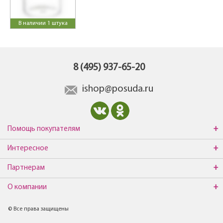
В наличии 1 штука
8 (495) 937-65-20
ishop@posuda.ru
Помощь покупателям
Интересное
Партнерам
О компании
© Все права защищены