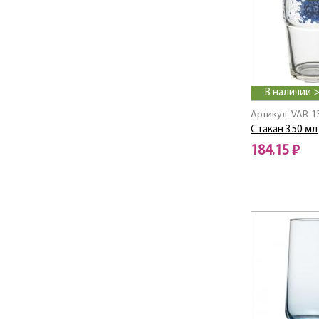
В наличии 
Артикул: VAR-1
Стакан 350 мл
184.15 ₽