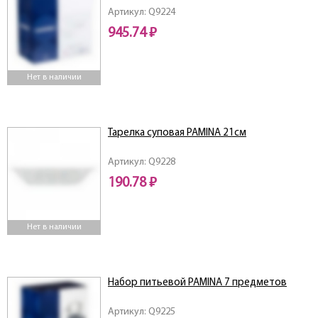
Артикул: Q9224
945.74 ₽
Нет в наличии
Тарелка суповая PAMINA 21см
Артикул: Q9228
190.78 ₽
Нет в наличии
Набор питьевой PAMINA 7 предметов
Артикул: Q9225