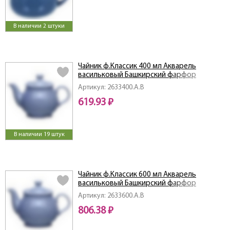
В наличии 2 штуки
Чайник ф.Классик 400 мл Акварель
васильковый Башкирский фарфор
Артикул: 2633400.А.В
619.93 ₽
В наличии 19 штук
Чайник ф.Классик 600 мл Акварель
васильковый Башкирский фарфор
Артикул: 2633600.А.В
806.38 ₽