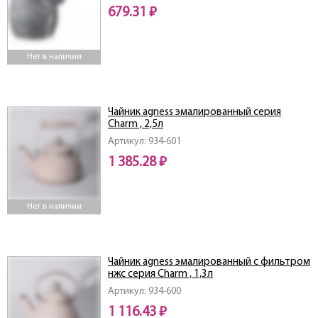
679.31 ₽
Нет в наличии
Чайник agness эмалированный серия
Charm , 2,5л
Артикул: 934-601
1 385.28 ₽
Нет в наличии
Чайник agness эмалированный с фильтром
нжс серия Charm , 1,3л
Артикул: 934-600
1 116.43 ₽