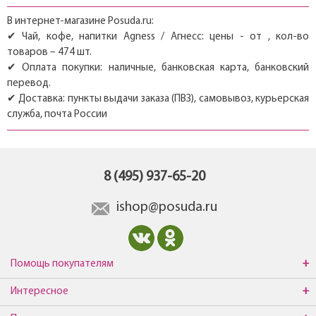
В интернет-магазине Posuda.ru:
✔ Чай, кофе, напитки Agness / Агнесс: цены - от , кол-во
товаров – 474 шт.
✔ Оплата покупки: наличные, банковская карта, банковский
перевод.
✔ Доставка: пункты выдачи заказа (ПВЗ), самовывоз, курьерская
служба, почта России
8 (495) 937-65-20
ishop@posuda.ru
Помощь покупателям
Интересное