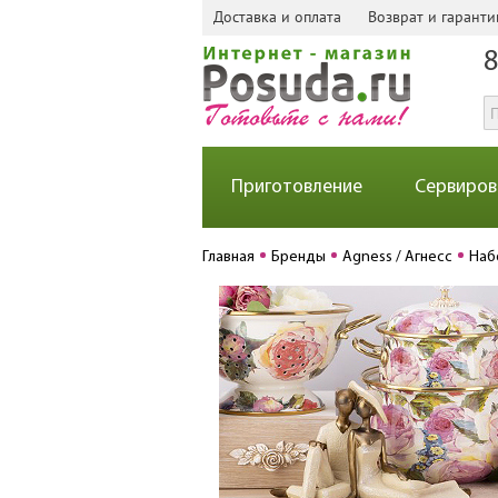
Доставка и оплата
Возврат и гаранти
8
Приготовление
Сервиров
Главная
Бренды
Agness / Агнесс
Наб