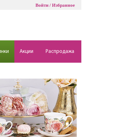
Войти
Избранное
инки
Акции
Распродажа